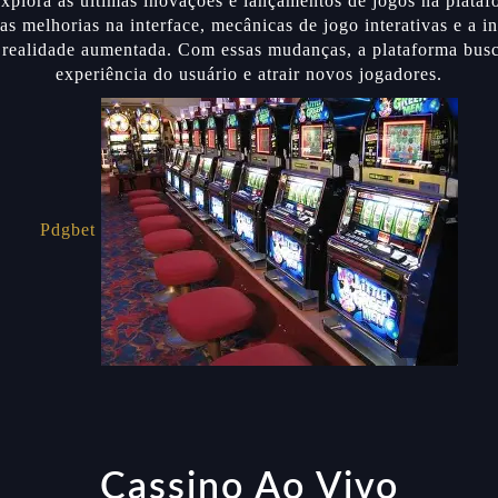
explora as últimas inovações e lançamentos de jogos na plat
as melhorias na interface, mecânicas de jogo interativas e a i
 realidade aumentada. Com essas mudanças, a plataforma busc
experiência do usuário e atrair novos jogadores.
Pdgbet
Cassino Ao Vivo