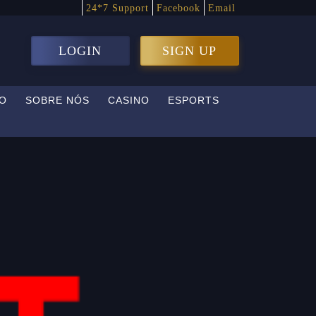
24*7 Support
Facebook
Email
LOGIN
SIGN UP
O
SOBRE NÓS
CASINO
ESPORTS