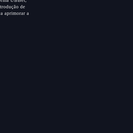
aforma UBBet,
ntrodução de
a aprimorar a