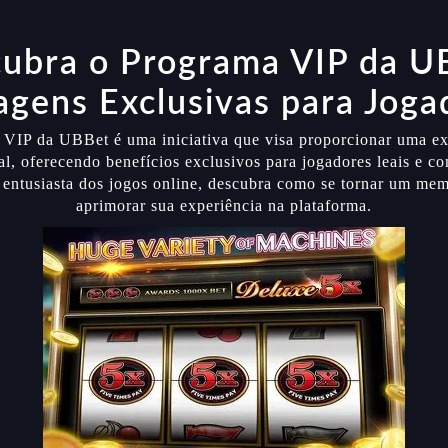
ubra o Programa VIP da U
agens Exclusivas para Joga
VIP da UBBet é uma iniciativa que visa proporcionar uma ex
al, oferecendo benefícios exclusivos para jogadores leais e c
 entusiasta dos jogos online, descubra como se tornar um me
aprimorar sua experiência na plataforma.