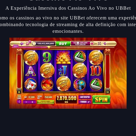
A Experiência Imersiva dos Cassinos Ao Vivo no UBBet
mo os cassinos ao vivo no site UBBet oferecem uma experiê
ombinando tecnologia de streaming de alta definição com inte
emocionantes.