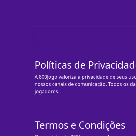
Políticas de Privacida
A 800Jogo valoriza a privacidade de seus u
nossos canais de comunicação. Todos os dad
jogadores.
Termos e Condições