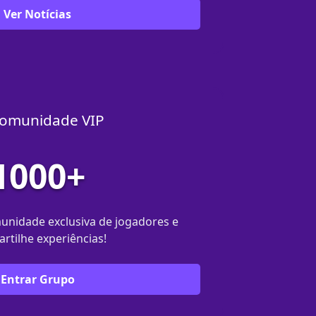
Ver Notícias
Comunidade VIP
1000+
unidade exclusiva de jogadores e
rtilhe experiências!
Entrar Grupo