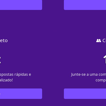
reto
👥 
t
espostas rápidas e
Junte-se a uma com
lizado!
compa
e