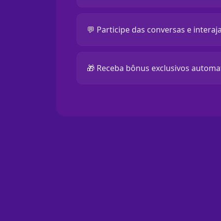
💬 Participe das conversas e interaj
🎁 Receba bônus exclusivos autom