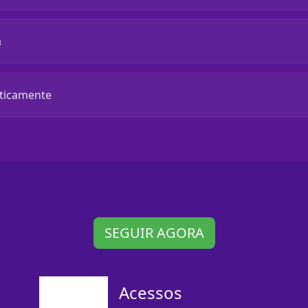
a
aticamente
SEGUIR AGORA
Acessos