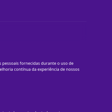
s pessoais fornecidas durante o uso de
elhoria contínua da experiência de nossos