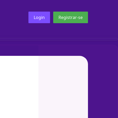
Login
Registrar-se