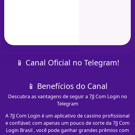
📱 Canal Oficial no Telegram!
📱 Benefícios do Canal
Descubra as vantagens de seguir a 7JJ Com Login no
Telegram
A 7JJ Com Login é um aplicativo de cassino profissional
e confiável; com apenas um pouco de sorte da 7JJ Com
Login Brasil , você pode ganhar grandes prêmios com