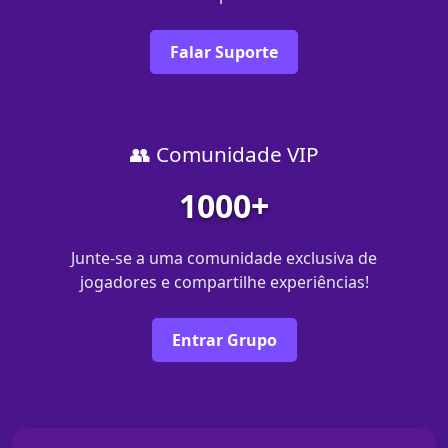
Falar Suporte
👥 Comunidade VIP
1000+
Junte-se a uma comunidade exclusiva de
jogadores e compartilhe experiências!
Entrar Grupo