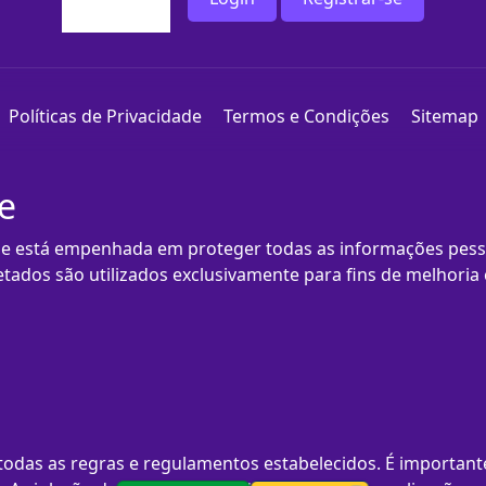
Políticas de Privacidade
Termos e Condições
Sitemap
de
ios e está empenhada em proteger todas as informações pes
tados são utilizados exclusivamente para fins de melhoria
todas as regras e regulamentos estabelecidos. É important