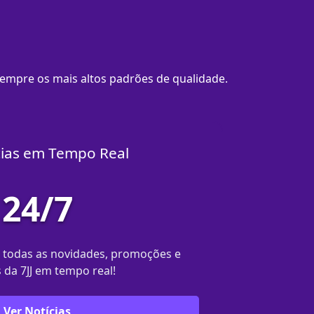
m sempre os mais altos padrões de qualidade.
cias em Tempo Real
24/7
e todas as novidades, promoções e
 da 7JJ em tempo real!
Ver Notícias