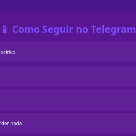
📱 Como Seguir no Telegram
ositivo
erder nada