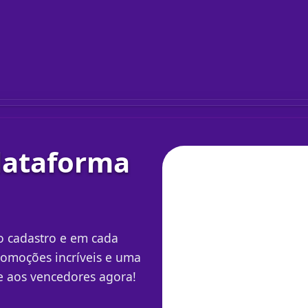
Plataforma
o cadastro e em cada
romoções incríveis e uma
se aos vencedores agora!