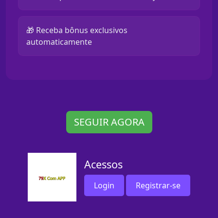
🎁 Receba bônus exclusivos
automaticamente
SEGUIR AGORA
Acessos
Login
Registrar-se