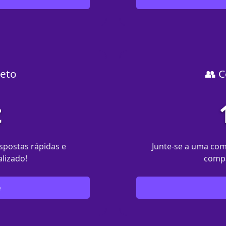
reto
👥 
t
espostas rápidas e
Junte-se a uma com
lizado!
compa
e