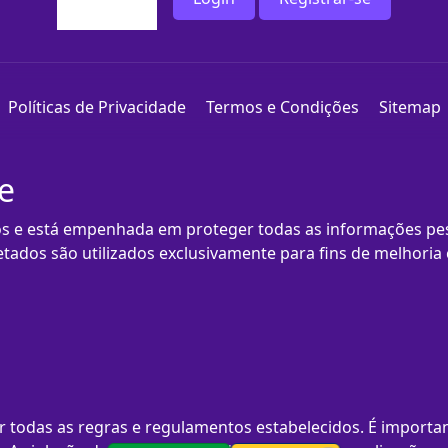
Políticas de Privacidade
Termos e Condições
Sitemap
de
ios e está empenhada em proteger todas as informações pe
tados são utilizados exclusivamente para fins de melhoria
todas as regras e regulamentos estabelecidos. É importan