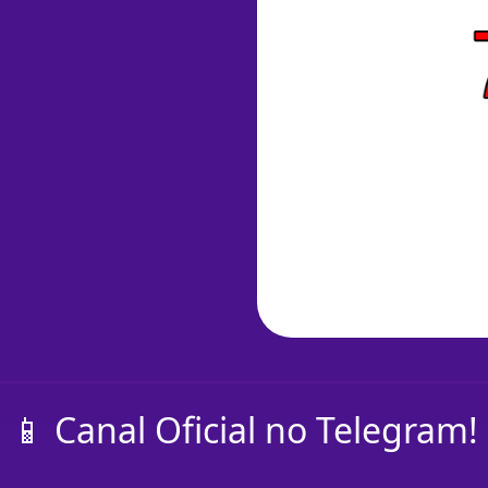
📱 Canal Oficial no Telegram!