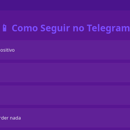
📱 Como Seguir no Telegram
ositivo
erder nada