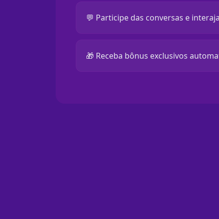
💬 Participe das conversas e interaj
🎁 Receba bônus exclusivos autom