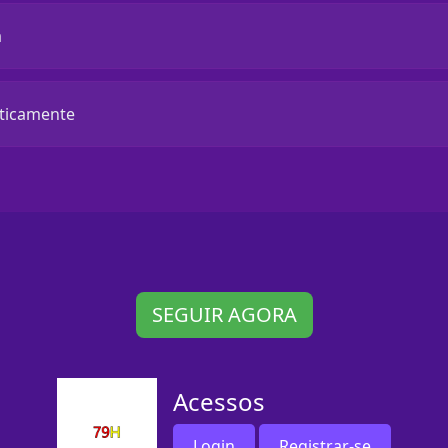
a
aticamente
SEGUIR AGORA
Acessos
Login
Registrar-se