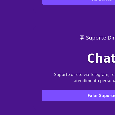
💬 Suporte Di
Cha
Suporte direto via Telegram, r
atendimento persona
Falar Suport