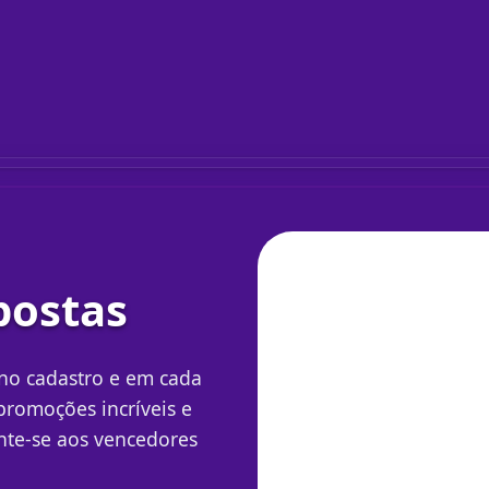
postas
no cadastro e em cada
promoções incríveis e
unte-se aos vencedores