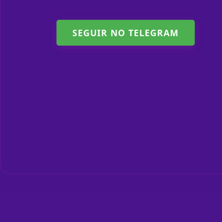
SEGUIR NO TELEGRAM