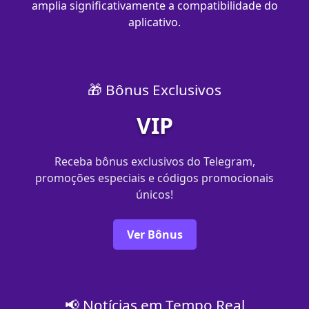
amplia significativamente a compatibilidade do
aplicativo.
🎁 Bônus Exclusivos
VIP
Receba bônus exclusivos do Telegram,
promoções especiais e códigos promocionais
únicos!
Ver Bônus
📢 Notícias em Tempo Real