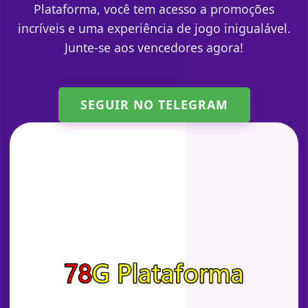
Plataforma, você tem acesso a promoções
incríveis e uma experiência de jogo inigualável.
Junte-se aos vencedores agora!
SEGUIR NO TELEGRAM