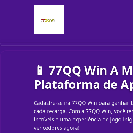
📱 77QQ Win A M
Plataforma de A
Cadastre-se na 77QQ Win para ganhar 
cada recarga. Com a 77QQ Win, você t
incríveis e uma experiência de jogo inig
vencedores agora!