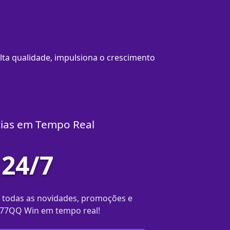
lta qualidade, impulsiona o crescimento
cias em Tempo Real
24/7
e todas as novidades, promoções e
 77QQ Win em tempo real!