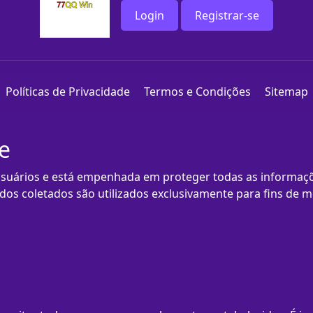
Login
Registrar-se
Políticas de Privacidade
Termos e Condições
Sitemap
de
 usuários e está empenhada em proteger todas as informaçõ
os coletados são utilizados exclusivamente para fins de m