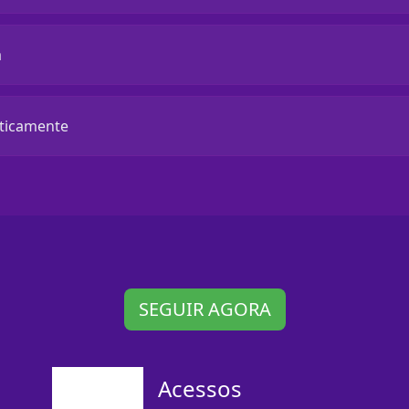
a
aticamente
SEGUIR AGORA
Acessos