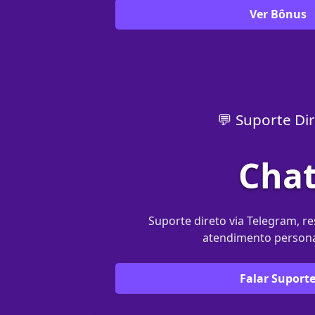
Ver Bônus
💬 Suporte Di
Cha
Suporte direto via Telegram, r
atendimento persona
Falar Suport