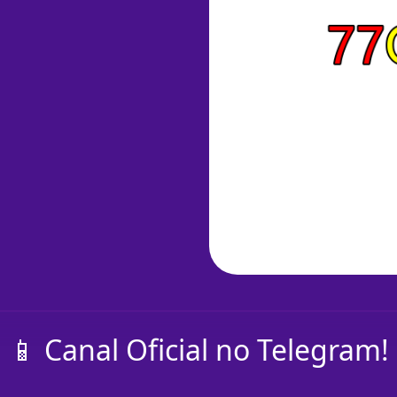
📱 Canal Oficial no Telegram!