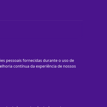
es pessoais fornecidas durante o uso de
elhoria contínua da experiência de nossos