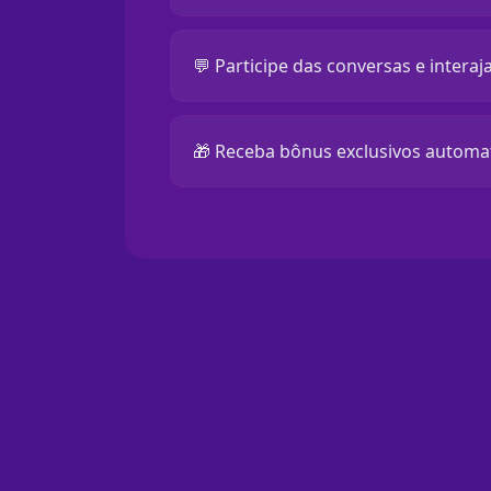
💬 Participe das conversas e interaj
🎁 Receba bônus exclusivos autom