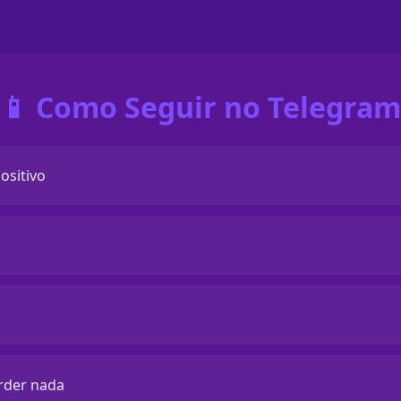
📱 Como Seguir no Telegram
ositivo
erder nada