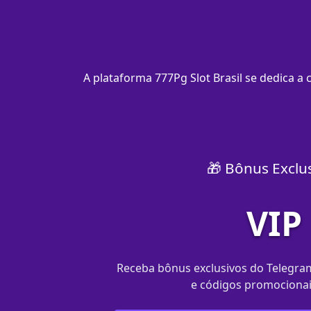
A plataforma 777Pg Slot Brasil se dedica a
🎁 Bônus Exclu
VIP
Receba bônus exclusivos do Telegra
e códigos promocionai