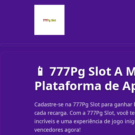
📱 777Pg Slot A 
Plataforma de A
Cadastre-se na 777Pg Slot para ganhar
cada recarga. Com a 777Pg Slot, você 
incríveis e uma experiência de jogo inig
vencedores agora!