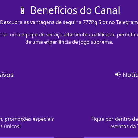
📱 Benefícios do Canal
Descubra as vantagens de seguir a 777Pg Slot no Telegram
 criar uma equipe de serviço altamente qualificada, permiti
de uma experiência de jogo suprema.
sivos
📢 Notí
m, promoções especiais
Fique por dentro d
s únicos!
eventos da 