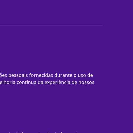
ões pessoais fornecidas durante o uso de
elhoria contínua da experiência de nossos