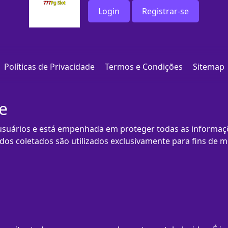
Login
Registrar-se
Políticas de Privacidade
Termos e Condições
Sitemap
de
s usuários e está empenhada em proteger todas as informaç
os coletados são utilizados exclusivamente para fins de m