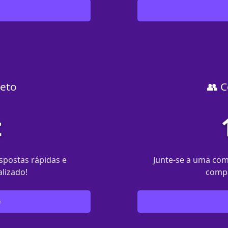
reto
👥 
t
espostas rápidas e
Junte-se a uma com
lizado!
compa
e