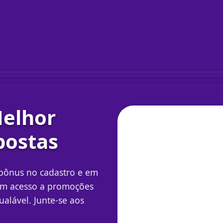
Melhor
postas
 bônus no cadastro e em
tem acesso a promoções
ualável. Junte-se aos