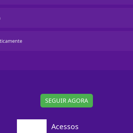
a
aticamente
SEGUIR AGORA
Acessos