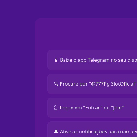
📱 Baixe o app Telegram no seu disp
🔍 Procure por "@777Pg SlotOficial"
👆 Toque em "Entrar" ou "Join"
🔔 Ative as notificações para não p