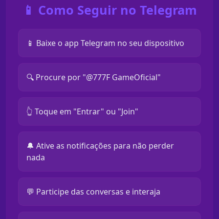
📱 Como Seguir no Telegram
📱 Baixe o app Telegram no seu dispositivo
🔍 Procure por "@777F GameOficial"
👆 Toque em "Entrar" ou "Join"
🔔 Ative as notificações para não perder
nada
💬 Participe das conversas e interaja