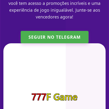
você tem acesso a promoções incríveis e uma
experiência de jogo inigualável. Junte-se aos
vencedores agora!
SEGUIR NO TELEGRAM