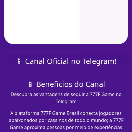
📱 Canal Oficial no Telegram!
📱 Benefícios do Canal
Descubra as vantagens de seguir a 777F Game no
Telegram
A plataforma 777F Game Brasil conecta jogadores
apaixonados por cassinos de todo o mundo; a 777F
Game aproxima pessoas por meio de experiências