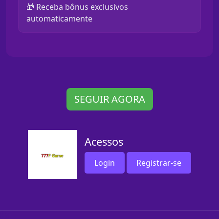
🎁 Receba bônus exclusivos
automaticamente
SEGUIR AGORA
Acessos
Login
Registrar-se