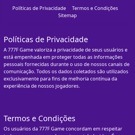
Políticas de Privacidade
Termos e Condições
Sitemap
Políticas de Privacidade
A 777F Game valoriza a privacidade de seus usuários e
está empenhada em proteger todas as informações
pessoais fornecidas durante o uso de nossos canais de
comunicação. Todos os dados coletados são utilizados
exclusivamente para fins de melhoria contínua da
experiência de nossos jogadores.
Termos e Condições
Os usuários da 777F Game concordam em respeitar