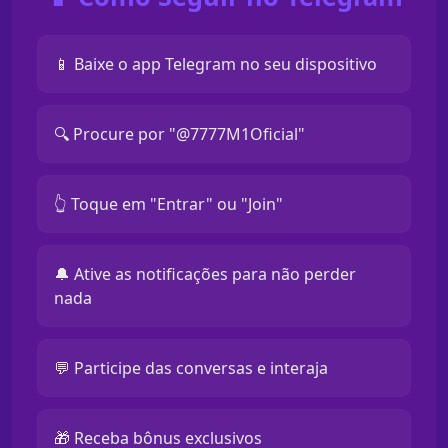
📱 Baixe o app Telegram no seu dispositivo
🔍 Procure por "@7777M1Oficial"
👆 Toque em "Entrar" ou "Join"
🔔 Ative as notificações para não perder
nada
💬 Participe das conversas e interaja
🎁 Receba bônus exclusivos