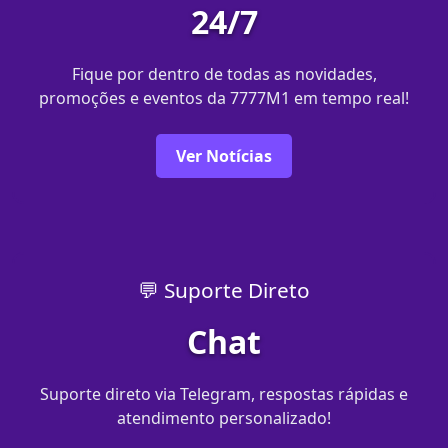
24/7
Fique por dentro de todas as novidades,
promoções e eventos da 7777M1 em tempo real!
Ver Notícias
💬 Suporte Direto
Chat
Suporte direto via Telegram, respostas rápidas e
atendimento personalizado!