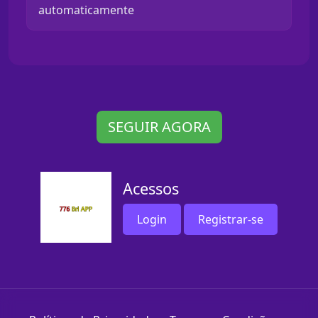
automaticamente
SEGUIR AGORA
Acessos
Login
Registrar-se