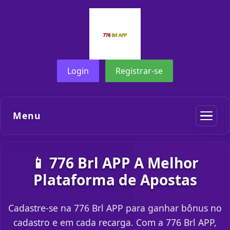
Login
Registrar-se
Menu
📱 776 Brl APP A Melhor
Plataforma de Apostas
Cadastre-se na 776 Brl APP para ganhar bônus no
cadastro e em cada recarga. Com a 776 Brl APP,