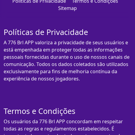
Políticas de Privacidade
Termos e Condições
Sitemap
Políticas de Privacidade
A 776 Brl APP valoriza a privacidade de seus usuários e
está empenhada em proteger todas as informações
pessoais fornecidas durante o uso de nossos canais de
comunicação. Todos os dados coletados são utilizados
exclusivamente para fins de melhoria contínua da
experiência de nossos jogadores.
Termos e Condições
Os usuários da 776 Brl APP concordam em respeitar
todas as regras e regulamentos estabelecidos. É