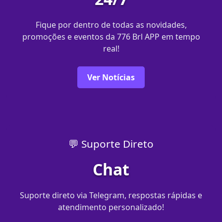
Fique por dentro de todas as novidades,
promoções e eventos da 776 Brl APP em tempo
real!
Ver Notícias
💬 Suporte Direto
Chat
Suporte direto via Telegram, respostas rápidas e
atendimento personalizado!