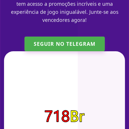
tem acesso a promoções incríveis e uma
experiência de jogo inigualável. Junte-se aos
vencedores agora!
SEGUIR NO TELEGRAM