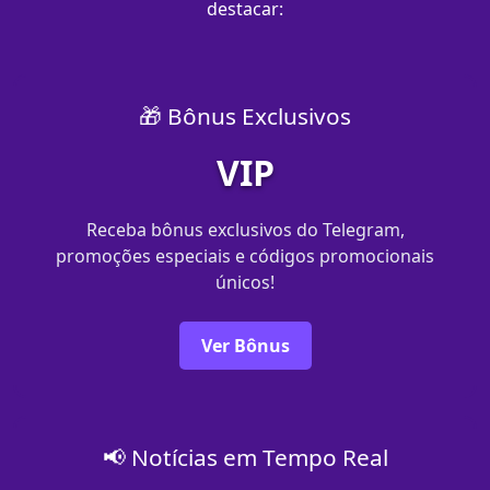
destacar:
🎁 Bônus Exclusivos
VIP
Receba bônus exclusivos do Telegram,
promoções especiais e códigos promocionais
únicos!
Ver Bônus
📢 Notícias em Tempo Real