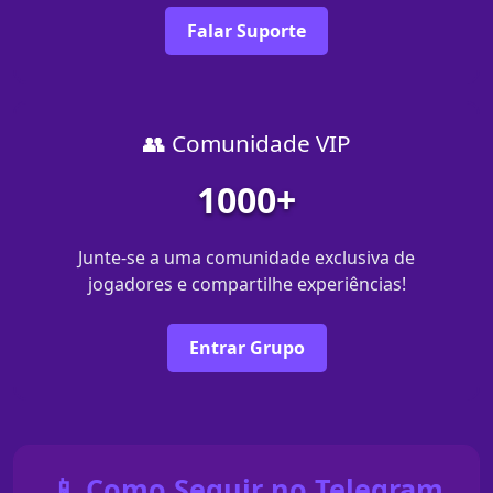
Falar Suporte
👥 Comunidade VIP
1000+
Junte-se a uma comunidade exclusiva de
jogadores e compartilhe experiências!
Entrar Grupo
📱 Como Seguir no Telegram