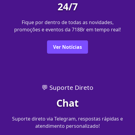
24/7
Fique por dentro de todas as novidades,
promoções e eventos da 718Br em tempo real!
Ver Notícias
💬 Suporte Direto
Chat
Suporte direto via Telegram, respostas rápidas e
atendimento personalizado!