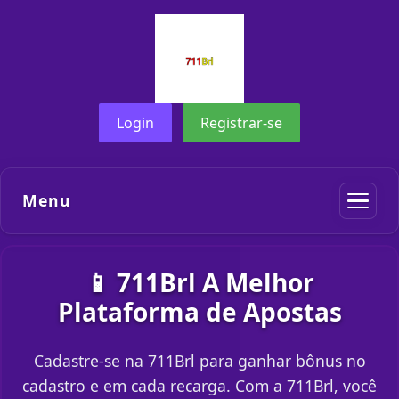
Login
Registrar-se
Menu
📱 711Brl A Melhor
Plataforma de Apostas
Cadastre-se na 711Brl para ganhar bônus no
cadastro e em cada recarga. Com a 711Brl, você