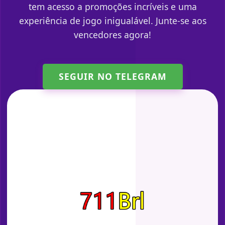
tem acesso a promoções incríveis e uma
experiência de jogo inigualável. Junte-se aos
vencedores agora!
SEGUIR NO TELEGRAM