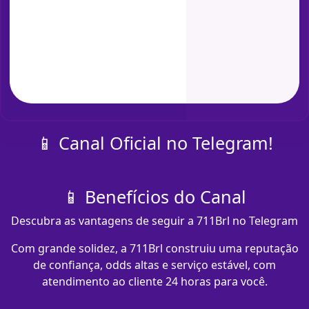
📱 Canal Oficial no Telegram!
📱 Benefícios do Canal
Descubra as vantagens de seguir a 711Brl no Telegram
Com grande solidez, a 711Brl construiu uma reputação
de confiança, odds altas e serviço estável, com
atendimento ao cliente 24 horas para você.