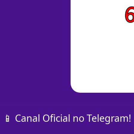
📱 Canal Oficial no Telegram!