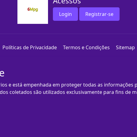
Acessos
Login
Registrar-se
Políticas de Privacidade
Termos e Condições
Sitemap
de
ários e está empenhada em proteger todas as informações p
os coletados são utilizados exclusivamente para fins de m