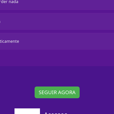
erder nada
a
aticamente
SEGUIR AGORA