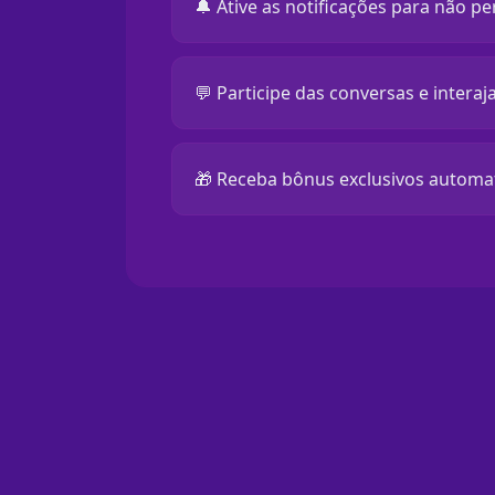
🔔 Ative as notificações para não p
💬 Participe das conversas e interaj
🎁 Receba bônus exclusivos autom