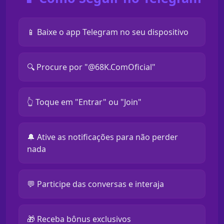
📱 Baixe o app Telegram no seu dispositivo
🔍 Procure por "@68K.ComOficial"
👆 Toque em "Entrar" ou "Join"
🔔 Ative as notificações para não perder
nada
💬 Participe das conversas e interaja
🎁 Receba bônus exclusivos