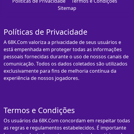
Políticas de Privacidade
Termos e Condições
Sitemap
Políticas de Privacidade
A 68K.Com valoriza a privacidade de seus usuários e
está empenhada em proteger todas as informações
pessoais fornecidas durante o uso de nossos canais de
comunicação. Todos os dados coletados são utilizados
exclusivamente para fins de melhoria contínua da
experiência de nossos jogadores.
Termos e Condições
Os usuários da 68K.Com concordam em respeitar todas
as regras e regulamentos estabelecidos. É importante