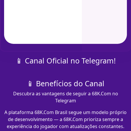
📱 Canal Oficial no Telegram!
📱 Benefícios do Canal
Descubra as vantagens de seguir a 68K.Com no
Telegram
A plataforma 68K.Com Brasil segue um modelo próprio
de desenvolvimento — a 68K.Com prioriza sempre a
experiência do jogador com atualizações constantes.