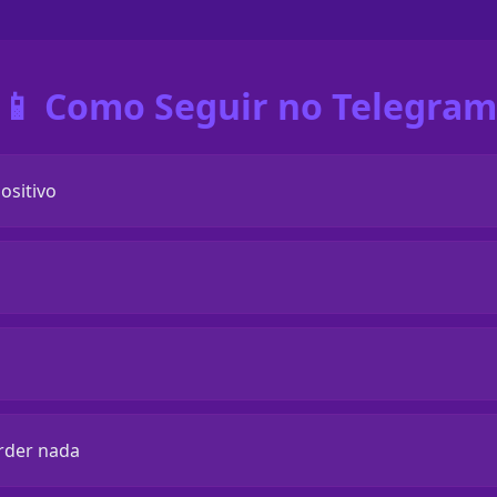
📱 Como Seguir no Telegram
ositivo
erder nada