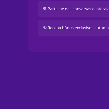
💬 Participe das conversas e interaj
🎁 Receba bônus exclusivos autom