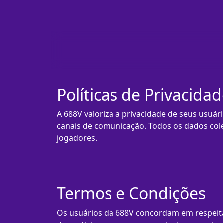
Políticas de Privacida
A 688V valoriza a privacidade de seus usuá
canais de comunicação. Todos os dados cole
jogadores.
Termos e Condições
Os usuários da 688V concordam em respeitar