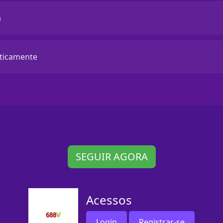
a
aticamente
SEGUIR AGORA
Acessos
Login
Registrar-se