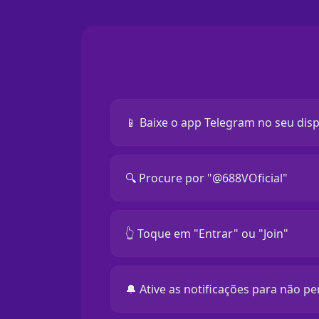
📱 Baixe o app Telegram no seu disp
🔍 Procure por "@688VOficial"
👆 Toque em "Entrar" ou "Join"
🔔 Ative as notificações para não p