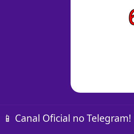
📱 Canal Oficial no Telegram!