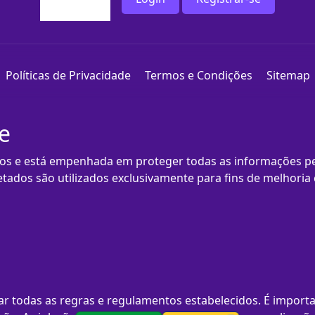
Políticas de Privacidade
Termos e Condições
Sitemap
de
rios e está empenhada em proteger todas as informações p
tados são utilizados exclusivamente para fins de melhoria
 todas as regras e regulamentos estabelecidos. É importa