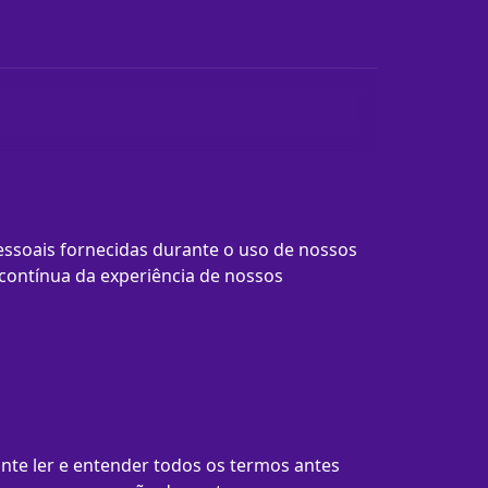
essoais fornecidas durante o uso de nossos
 contínua da experiência de nossos
nte ler e entender todos os termos antes