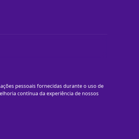
ações pessoais fornecidas durante o uso de
elhoria contínua da experiência de nossos