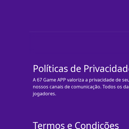
Políticas de Privacida
A 67 Game APP valoriza a privacidade de s
nossos canais de comunicação. Todos os dad
jogadores.
Termos e Condições