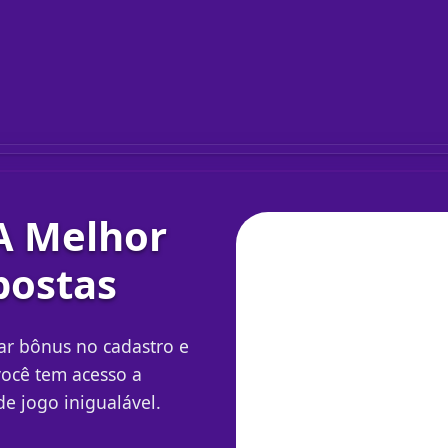
A Melhor
postas
r bônus no cadastro e
ocê tem acesso a
e jogo inigualável.