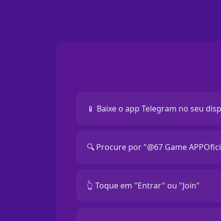
📱 Baixe o app Telegram no seu disp
🔍 Procure por "@67 Game APPOfici
👆 Toque em "Entrar" ou "Join"