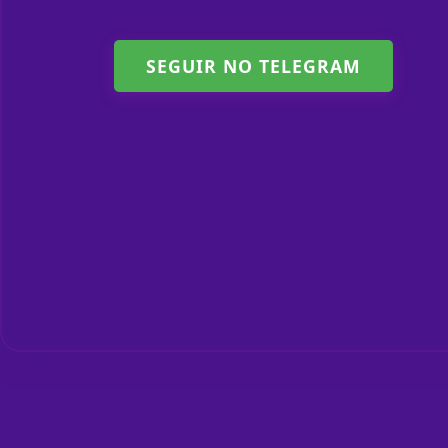
SEGUIR NO TELEGRAM