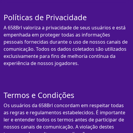
Políticas de Privacidade
A 658Brl valoriza a privacidade de seus usuários e está
empenhada em proteger todas as informações
pessoais fornecidas durante o uso de nossos canais de
comunicação. Todos os dados coletados são utilizados
exclusivamente para fins de melhoria contínua da
experiência de nossos jogadores.
Termos e Condições
Os usuários da 658Brl concordam em respeitar todas
as regras e regulamentos estabelecidos. É importante
ler e entender todos os termos antes de participar de
nossos canais de comunicação. A violação destes