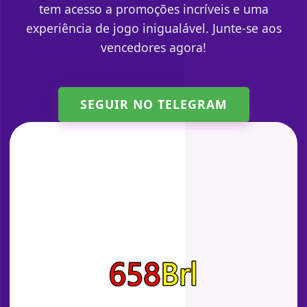
tem acesso a promoções incríveis e uma
experiência de jogo inigualável. Junte-se aos
vencedores agora!
SEGUIR NO TELEGRAM