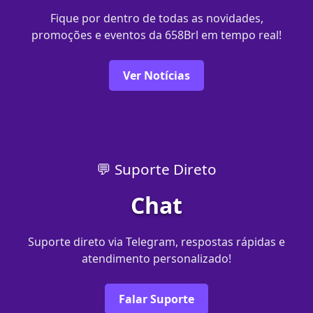
Fique por dentro de todas as novidades,
promoções e eventos da 658Brl em tempo real!
Ver Notícias
💬 Suporte Direto
Chat
Suporte direto via Telegram, respostas rápidas e
atendimento personalizado!
Falar Suporte