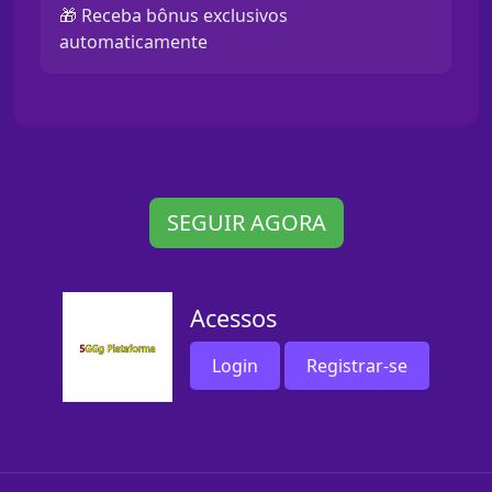
🎁 Receba bônus exclusivos
automaticamente
SEGUIR AGORA
Acessos
Login
Registrar-se