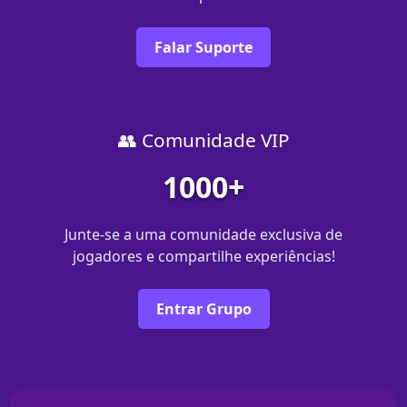
Falar Suporte
👥 Comunidade VIP
1000+
Junte-se a uma comunidade exclusiva de
jogadores e compartilhe experiências!
Entrar Grupo