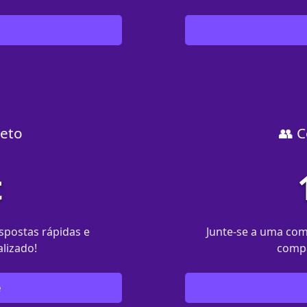
reto
👥 
t
espostas rápidas e
Junte-se a uma com
lizado!
compa
e