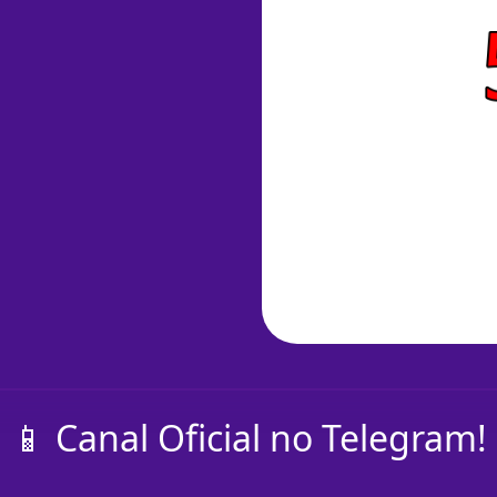
📱 Canal Oficial no Telegram!