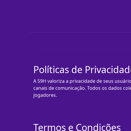
Políticas de Privacida
A 59H valoriza a privacidade de seus usuár
canais de comunicação. Todos os dados cole
jogadores.
Termos e Condições