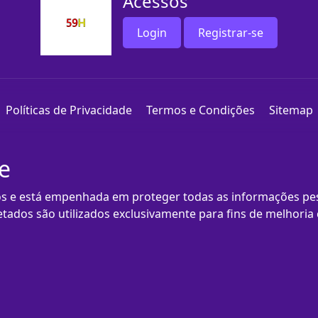
Acessos
Login
Registrar-se
Políticas de Privacidade
Termos e Condições
Sitemap
de
ios e está empenhada em proteger todas as informações pe
tados são utilizados exclusivamente para fins de melhoria