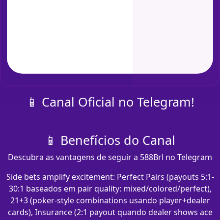
📱 Canal Oficial no Telegram!
📱 Benefícios do Canal
Descubra as vantagens de seguir a 588Brl no Telegram
Side bets amplify excitement: Perfect Pairs (payouts 5:1-
30:1 baseados em pair quality: mixed/colored/perfect),
21+3 (poker-style combinations usando player+dealer
cards), Insurance (2:1 payout quando dealer shows ace