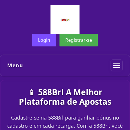
Login
Registrar-se
Menu
📱 588Brl A Melhor
Plataforma de Apostas
Cadastre-se na 588Brl para ganhar bônus no
cadastro e em cada recarga. Com a 588Brl, você