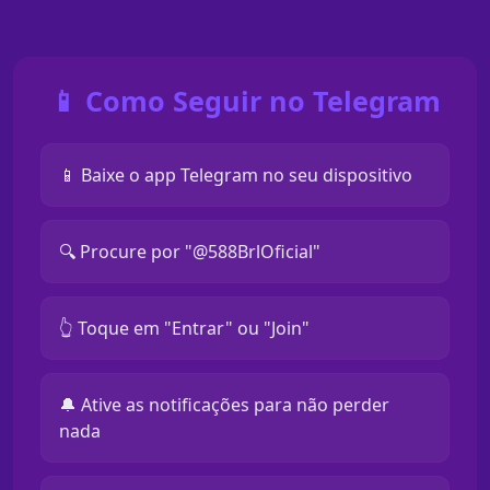
📱 Como Seguir no Telegram
📱 Baixe o app Telegram no seu dispositivo
🔍 Procure por "@588BrlOficial"
👆 Toque em "Entrar" ou "Join"
🔔 Ative as notificações para não perder
nada