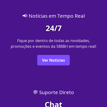
📢 Notícias em Tempo Real
24/7
Fique por dentro de todas as novidades,
promoções e eventos da 588Brl em tempo real!
Ver Notícias
💬 Suporte Direto
Chat