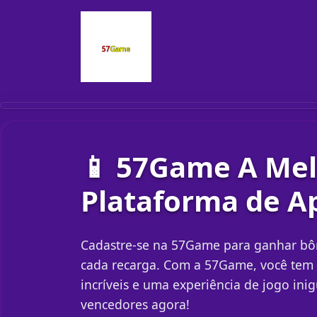
📱 57Game A Me
Plataforma de A
Cadastre-se na 57Game para ganhar bô
cada recarga. Com a 57Game, você tem
incríveis e uma experiência de jogo inig
vencedores agora!