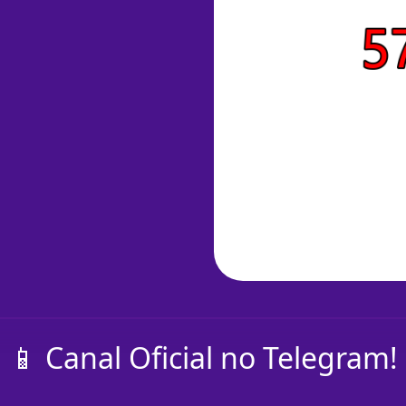
📱 Canal Oficial no Telegram!