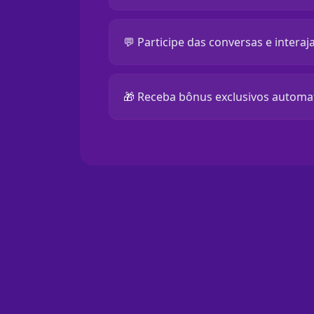
💬 Participe das conversas e interaj
🎁 Receba bônus exclusivos autom