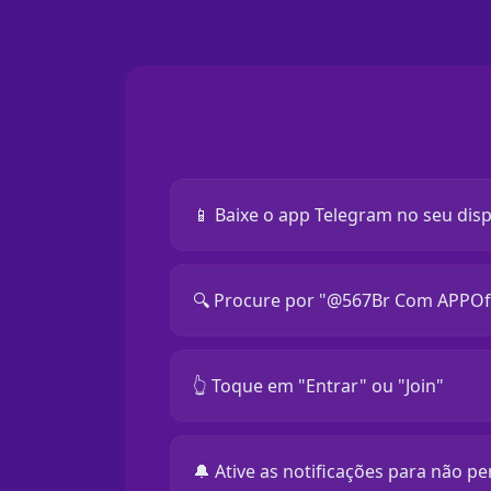
📱 Baixe o app Telegram no seu disp
🔍 Procure por "@567Br Com APPOfi
👆 Toque em "Entrar" ou "Join"
🔔 Ative as notificações para não p