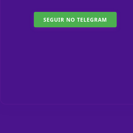
SEGUIR NO TELEGRAM