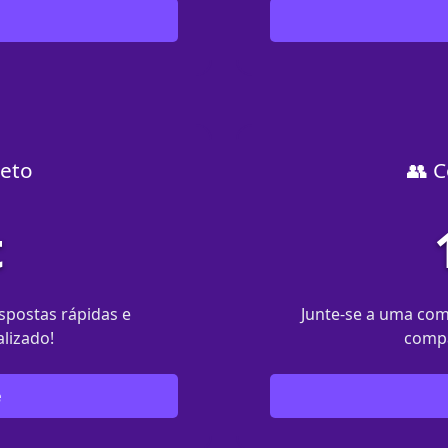
reto
👥 
t
espostas rápidas e
Junte-se a uma com
lizado!
compa
e