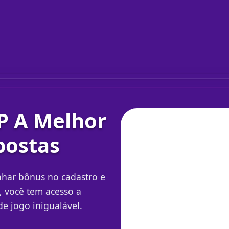
P A Melhor
postas
har bônus no cadastro e
 você tem acesso a
e jogo inigualável.