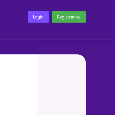
Login
Registrar-se