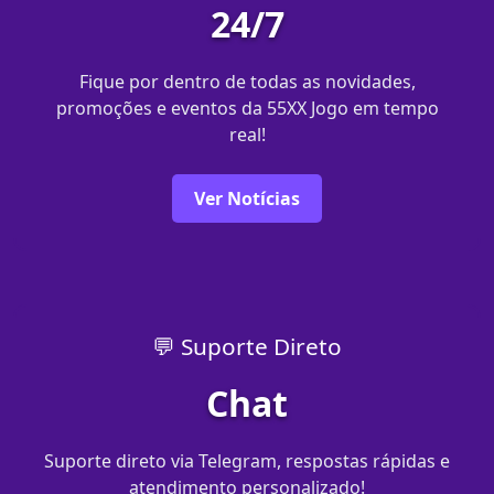
24/7
Fique por dentro de todas as novidades,
promoções e eventos da 55XX Jogo em tempo
real!
Ver Notícias
💬 Suporte Direto
Chat
Suporte direto via Telegram, respostas rápidas e
atendimento personalizado!