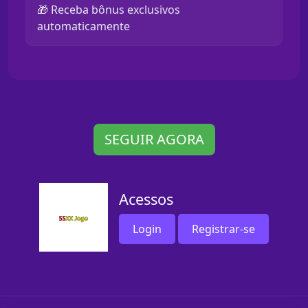
🎁 Receba bônus exclusivos
automaticamente
SEGUIR AGORA
Acessos
Login
Registrar-se