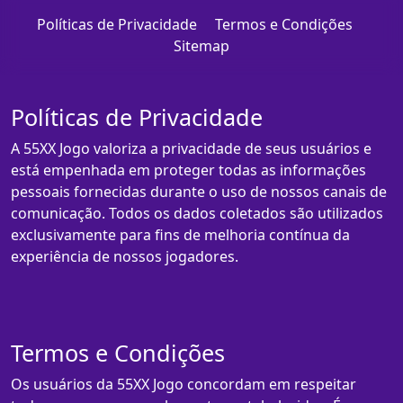
Políticas de Privacidade
Termos e Condições
Sitemap
Políticas de Privacidade
A 55XX Jogo valoriza a privacidade de seus usuários e
está empenhada em proteger todas as informações
pessoais fornecidas durante o uso de nossos canais de
comunicação. Todos os dados coletados são utilizados
exclusivamente para fins de melhoria contínua da
experiência de nossos jogadores.
Termos e Condições
Os usuários da 55XX Jogo concordam em respeitar