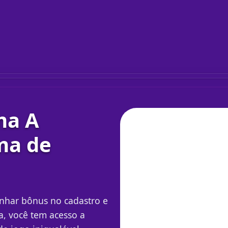
ma A
ma de
anhar bônus no cadastro e
, você tem acesso a