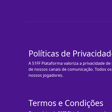
Políticas de Privacida
A 51FF Plataforma valoriza a privacidade d
de nossos canais de comunicação. Todos os 
nossos jogadores.
Termos e Condições