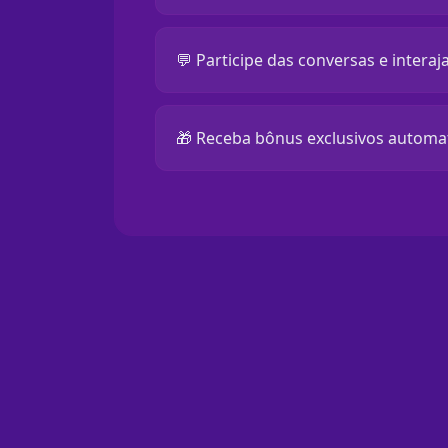
💬 Participe das conversas e interaj
🎁 Receba bônus exclusivos autom