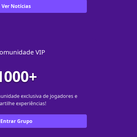
Ver Notícias
Comunidade VIP
1000+
unidade exclusiva de jogadores e
rtilhe experiências!
Entrar Grupo