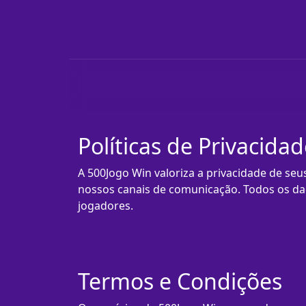
Políticas de Privacida
A 500Jogo Win valoriza a privacidade de se
nossos canais de comunicação. Todos os dad
jogadores.
Termos e Condições