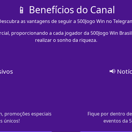
📱 Benefícios do Canal
Descubra as vantagens de seguir a 500Jogo Win no Telegra
rcial, proporcionando a cada jogador da 500Jogo Win Brasi
realizar o sonho da riqueza.
sivos
📢 Notí
m, promoções especiais
Fique por dentro d
s únicos!
eventos da 