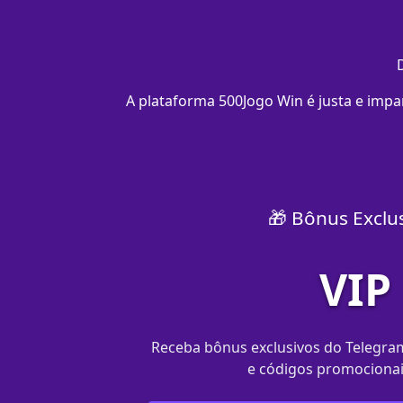
A plataforma 500Jogo Win é justa e impa
🎁 Bônus Exclu
VIP
Receba bônus exclusivos do Telegra
e códigos promocionai