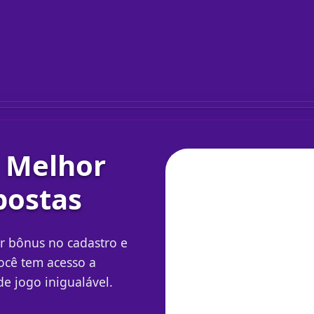
A Melhor
postas
r bônus no cadastro e
ocê tem acesso a
e jogo inigualável.