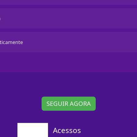
a
aticamente
SEGUIR AGORA
Acessos