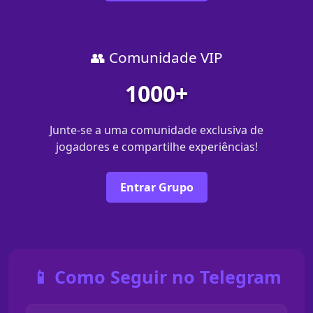
👥 Comunidade VIP
1000+
Junte-se a uma comunidade exclusiva de
jogadores e compartilhe experiências!
Entrar Grupo
📱 Como Seguir no Telegram