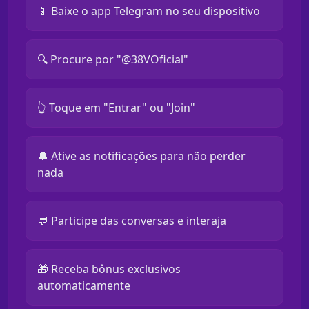
📱 Baixe o app Telegram no seu dispositivo
🔍 Procure por "@38VOficial"
👆 Toque em "Entrar" ou "Join"
🔔 Ative as notificações para não perder
nada
💬 Participe das conversas e interaja
🎁 Receba bônus exclusivos
automaticamente