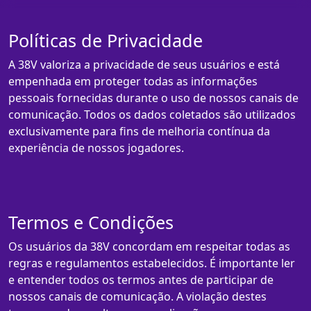
Políticas de Privacidade
A 38V valoriza a privacidade de seus usuários e está
empenhada em proteger todas as informações
pessoais fornecidas durante o uso de nossos canais de
comunicação. Todos os dados coletados são utilizados
exclusivamente para fins de melhoria contínua da
experiência de nossos jogadores.
Termos e Condições
Os usuários da 38V concordam em respeitar todas as
regras e regulamentos estabelecidos. É importante ler
e entender todos os termos antes de participar de
nossos canais de comunicação. A violação destes