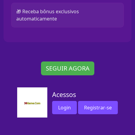
🎁 Receba bônus exclusivos
automaticamente
SEGUIR AGORA
Acessos
Login
Registrar-se