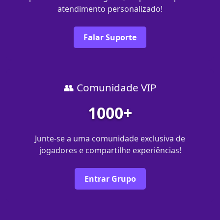
atendimento personalizado!
Falar Suporte
👥 Comunidade VIP
1000+
Junte-se a uma comunidade exclusiva de
jogadores e compartilhe experiências!
Entrar Grupo