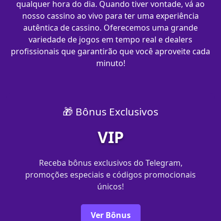
qualquer hora do dia. Quando tiver vontade, vá ao
nosso cassino ao vivo para ter uma experiência
autêntica de cassino. Oferecemos uma grande
variedade de jogos em tempo real e dealers
profissionais que garantirão que você aproveite cada
minuto!
🎁 Bônus Exclusivos
VIP
Receba bônus exclusivos do Telegram,
promoções especiais e códigos promocionais
únicos!
Ver Bônus