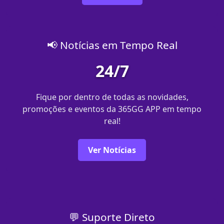
📢 Notícias em Tempo Real
24/7
Fique por dentro de todas as novidades,
promoções e eventos da 365GG APP em tempo
real!
Ver Notícias
💬 Suporte Direto