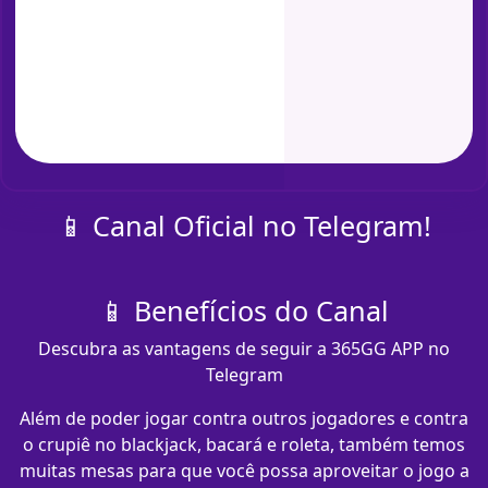
📱 Canal Oficial no Telegram!
📱 Benefícios do Canal
Descubra as vantagens de seguir a 365GG APP no
Telegram
Além de poder jogar contra outros jogadores e contra
o crupiê no blackjack, bacará e roleta, também temos
muitas mesas para que você possa aproveitar o jogo a