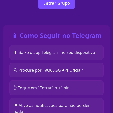
Entrar Grupo
📱 Como Seguir no Telegram
📱 Baixe o app Telegram no seu dispositivo
🔍 Procure por "@365GG APPOficial"
👆 Toque em "Entrar" ou "Join"
🔔 Ative as notificações para não perder
nada