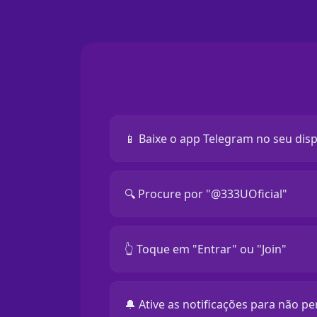
📱 Baixe o app Telegram no seu disp
🔍 Procure por "@333UOficial"
👆 Toque em "Entrar" ou "Join"
🔔 Ative as notificações para não p