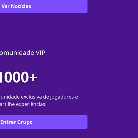
Ver Notícias
Comunidade VIP
1000+
unidade exclusiva de jogadores e
rtilhe experiências!
Entrar Grupo