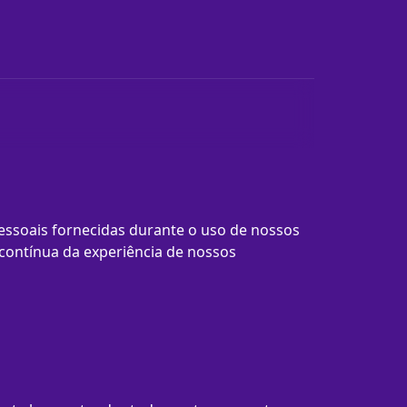
essoais fornecidas durante o uso de nossos
 contínua da experiência de nossos