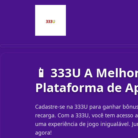
📱 333U A Melho
Plataforma de A
Cadastre-se na 333U para ganhar bônus
recarga. Com a 333U, você tem acesso a
uma experiência de jogo inigualável. J
agora!