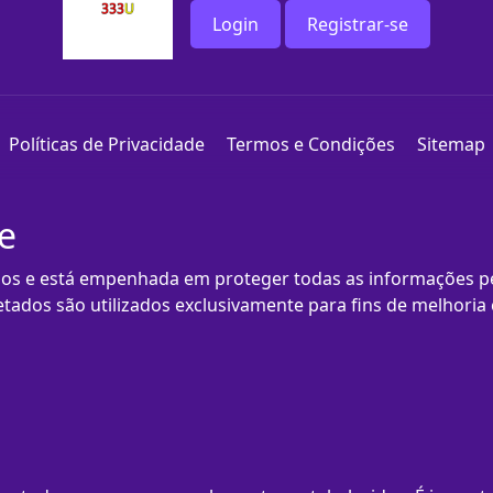
Login
Registrar-se
Políticas de Privacidade
Termos e Condições
Sitemap
de
rios e está empenhada em proteger todas as informações p
tados são utilizados exclusivamente para fins de melhoria