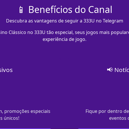
📱 Benefícios do Canal
Descubra as vantagens de seguir a 333U no Telegram
ino Clássico no 333U tão especial, seus jogos mais popular
experiência de jogo.
sivos
📢 Notí
m, promoções especiais
Fique por dentro d
s únicos!
eventos 