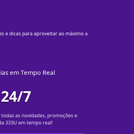
es e dicas para aproveitar ao máximo a
cias em Tempo Real
24/7
e todas as novidades, promoções e
da 333U em tempo real!