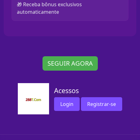
🎁 Receba bônus exclusivos
automaticamente
SEGUIR AGORA
Acessos
Login
Registrar-se