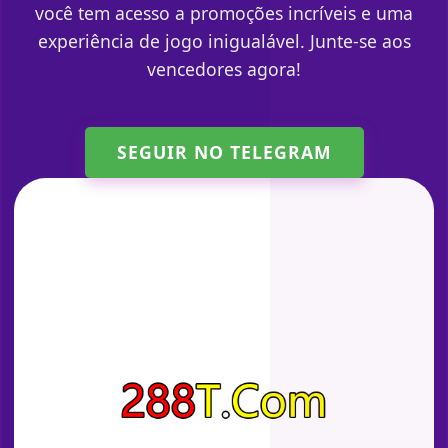
você tem acesso a promoções incríveis e uma
experiência de jogo inigualável. Junte-se aos
vencedores agora!
SEGUIR NO TELEGRAM