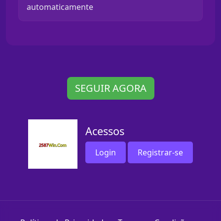
automaticamente
SEGUIR AGORA
Acessos
Login
Registrar-se