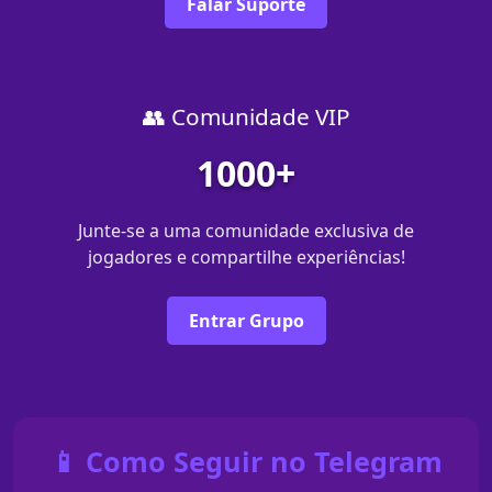
Falar Suporte
👥 Comunidade VIP
1000+
Junte-se a uma comunidade exclusiva de
jogadores e compartilhe experiências!
Entrar Grupo
📱 Como Seguir no Telegram