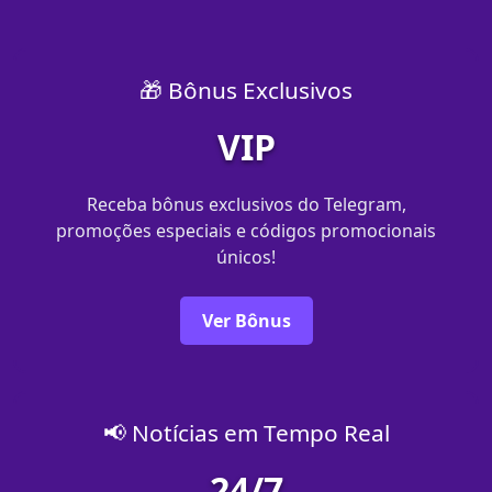
🎁 Bônus Exclusivos
VIP
Receba bônus exclusivos do Telegram,
promoções especiais e códigos promocionais
únicos!
Ver Bônus
📢 Notícias em Tempo Real
24/7