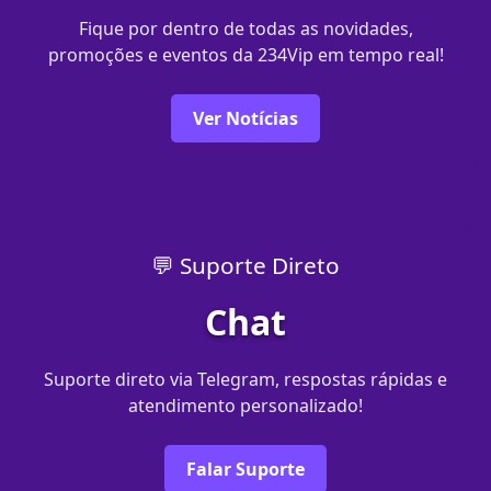
Fique por dentro de todas as novidades,
promoções e eventos da 234Vip em tempo real!
Ver Notícias
💬 Suporte Direto
Chat
Suporte direto via Telegram, respostas rápidas e
atendimento personalizado!
Falar Suporte