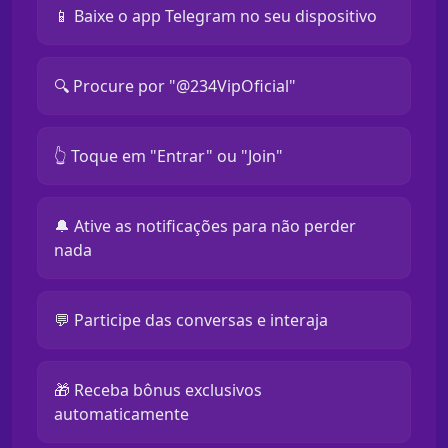
📱 Baixe o app Telegram no seu dispositivo
🔍 Procure por "@234VipOficial"
👆 Toque em "Entrar" ou "Join"
🔔 Ative as notificações para não perder
nada
💬 Participe das conversas e interaja
🎁 Receba bônus exclusivos
automaticamente