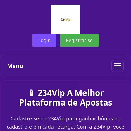
Login
Registrar-se
Menu
📱 234Vip A Melhor
Plataforma de Apostas
Cadastre-se na 234Vip para ganhar bônus no
cadastro e em cada recarga. Com a 234Vip, você