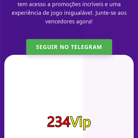
tem acesso a promoções incríveis e uma
experiência de jogo inigualável. Junte-se aos
vencedores agora!
SEGUIR NO TELEGRAM