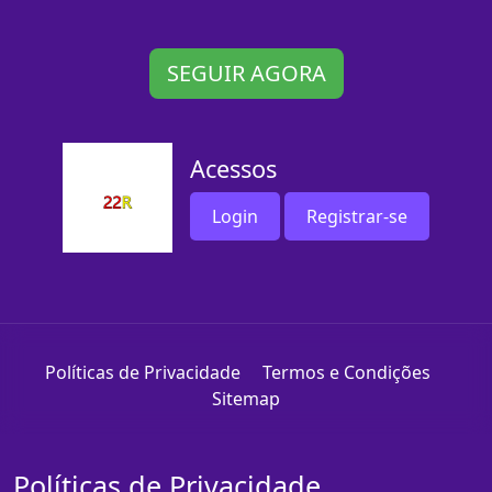
SEGUIR AGORA
Acessos
Login
Registrar-se
Políticas de Privacidade
Termos e Condições
Sitemap
Políticas de Privacidade