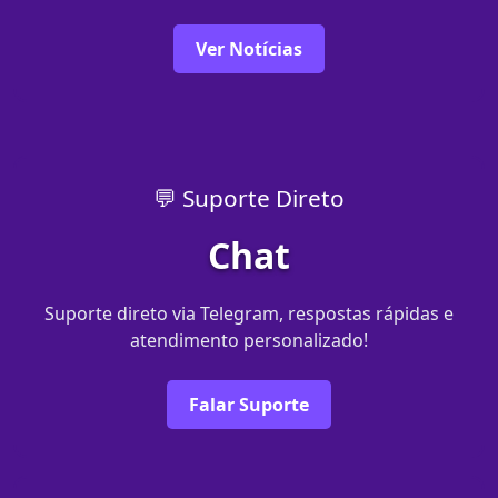
Ver Notícias
💬 Suporte Direto
Chat
Suporte direto via Telegram, respostas rápidas e
atendimento personalizado!
Falar Suporte