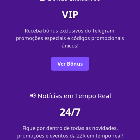
VIP
Receba bônus exclusivos do Telegram,
promoções especiais e códigos promocionais
únicos!
Ver Bônus
📢 Notícias em Tempo Real
24/7
Fique por dentro de todas as novidades,
promoções e eventos da 22R em tempo real!