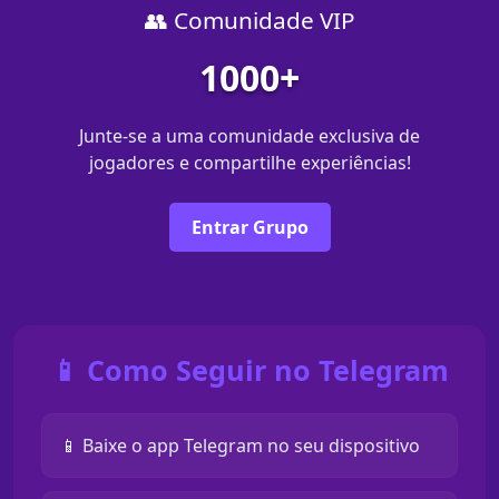
👥 Comunidade VIP
1000+
Junte-se a uma comunidade exclusiva de
jogadores e compartilhe experiências!
Entrar Grupo
📱 Como Seguir no Telegram
📱 Baixe o app Telegram no seu dispositivo