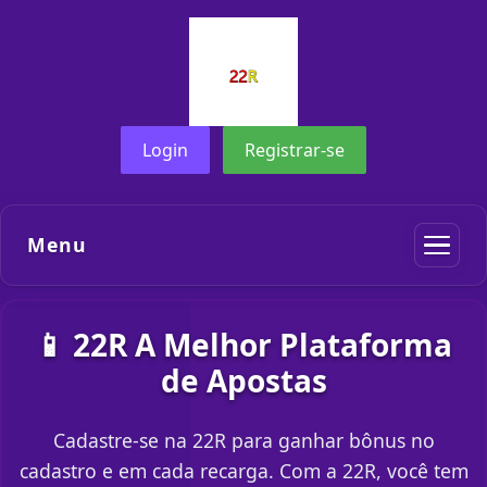
Login
Registrar-se
Menu
📱 22R A Melhor Plataforma
de Apostas
Cadastre-se na 22R para ganhar bônus no
cadastro e em cada recarga. Com a 22R, você tem