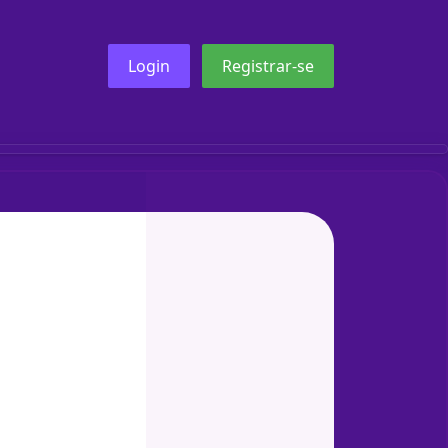
Login
Registrar-se