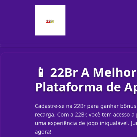
📱 22Br A Melhor
Plataforma de A
Cadastre-se na 22Br para ganhar bônus
recarga. Com a 22Br, você tem acesso a 
uma experiência de jogo inigualável. J
agora!