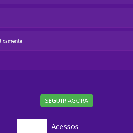
a
aticamente
SEGUIR AGORA
Acessos