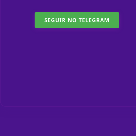
SEGUIR NO TELEGRAM