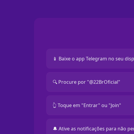
📱 Baixe o app Telegram no seu disp
🔍 Procure por "@22BrOficial"
👆 Toque em "Entrar" ou "Join"
🔔 Ative as notificações para não p