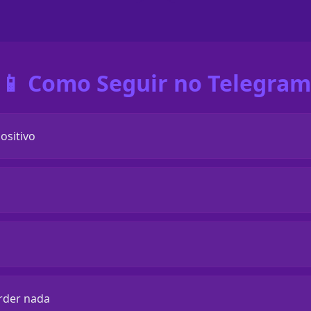
📱 Como Seguir no Telegram
ositivo
erder nada