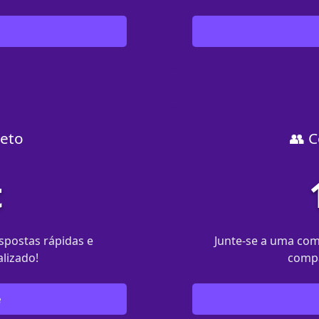
reto
👥 
t
espostas rápidas e
Junte-se a uma com
lizado!
compa
e