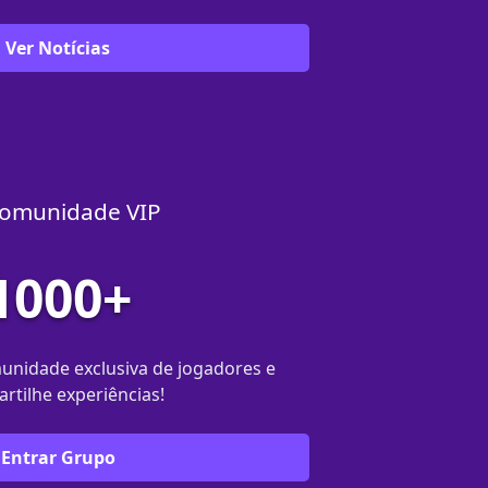
Ver Notícias
Comunidade VIP
1000+
unidade exclusiva de jogadores e
rtilhe experiências!
Entrar Grupo