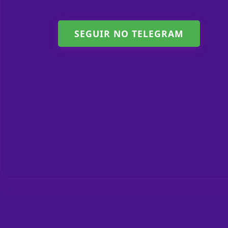
SEGUIR NO TELEGRAM