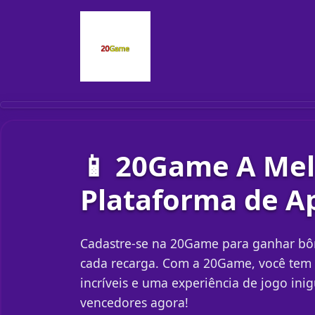
📱 20Game A Me
Plataforma de A
Cadastre-se na 20Game para ganhar bô
cada recarga. Com a 20Game, você tem
incríveis e uma experiência de jogo inig
vencedores agora!