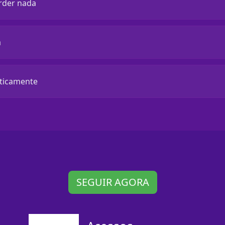
erder nada
a
aticamente
SEGUIR AGORA