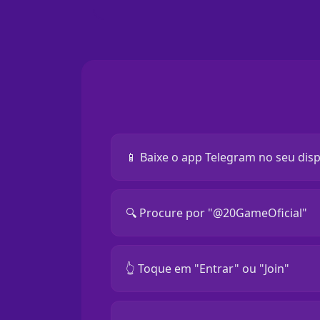
📱 Baixe o app Telegram no seu disp
🔍 Procure por "@20GameOficial"
👆 Toque em "Entrar" ou "Join"