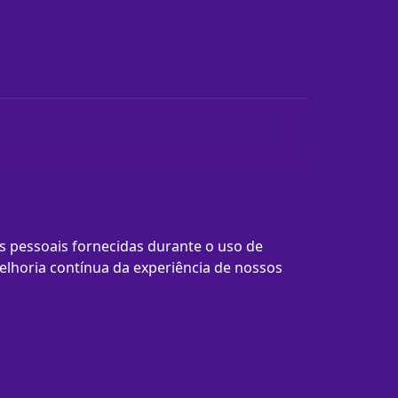
s pessoais fornecidas durante o uso de
elhoria contínua da experiência de nossos