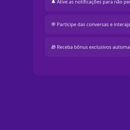
🔔 Ative as notificações para não p
💬 Participe das conversas e interaj
🎁 Receba bônus exclusivos autom