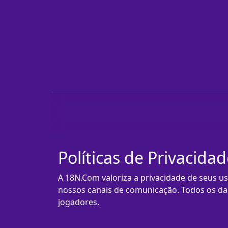
Políticas de Privacida
A 18N.Com valoriza a privacidade de seus 
nossos canais de comunicação. Todos os dad
jogadores.