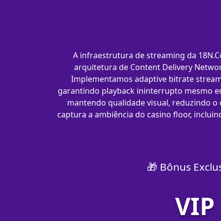
A infraestrutura de streaming da 18N.C
arquitetura de Content Delivery Netwo
Implementamos adaptive bitrate stream
garantindo playback ininterrupto mesmo em
mantendo qualidade visual, reduzindo o
captura a ambiência do casino floor, incluin
🎁 Bônus Exclu
VIP