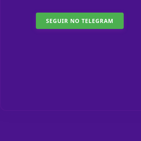
SEGUIR NO TELEGRAM