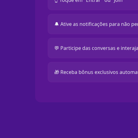
👆 Toque em "Entrar" ou "Join"
🔔 Ative as notificações para não p
💬 Participe das conversas e interaj
🎁 Receba bônus exclusivos autom