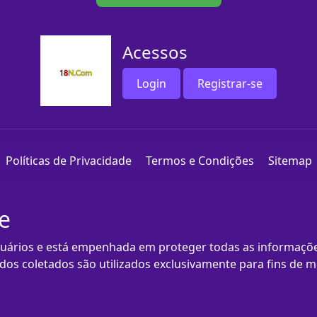
Acessos
Login
Registrar-se
Políticas de Privacidade
Termos e Condições
Sitemap
de
usuários e está empenhada em proteger todas as informaçõe
os coletados são utilizados exclusivamente para fins de m