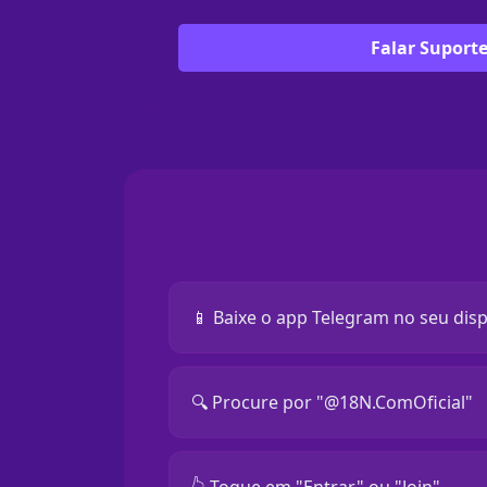
Falar Suport
📱 Baixe o app Telegram no seu disp
🔍 Procure por "@18N.ComOficial"