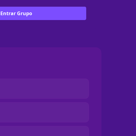
Entrar Grupo