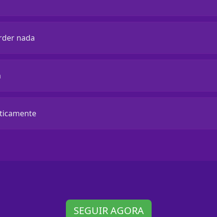
erder nada
a
aticamente
SEGUIR AGORA