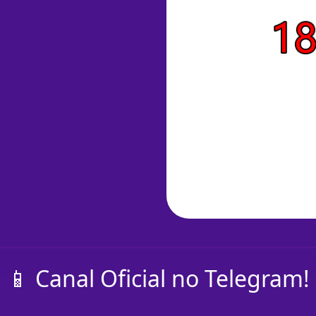
📱 Canal Oficial no Telegram!