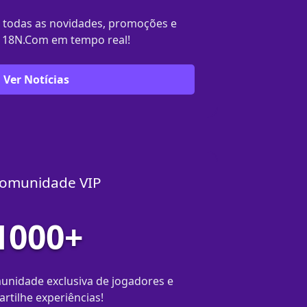
e todas as novidades, promoções e
 18N.Com em tempo real!
Ver Notícias
Comunidade VIP
1000+
unidade exclusiva de jogadores e
rtilhe experiências!