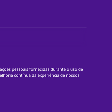
ações pessoais fornecidas durante o uso de
elhoria contínua da experiência de nossos