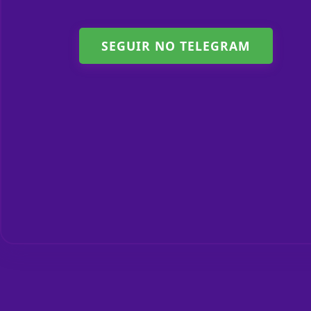
SEGUIR NO TELEGRAM