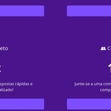
reto
👥 
t
espostas rápidas e
Junte-se a uma com
lizado!
compa
e