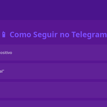
📱 Como Seguir no Telegram
ositivo
al"