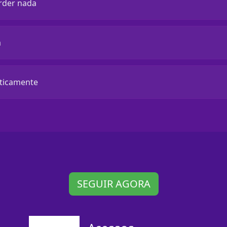
erder nada
a
aticamente
SEGUIR AGORA