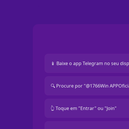
📱 Baixe o app Telegram no seu disp
🔍 Procure por "@1766Win APPOfici
👆 Toque em "Entrar" ou "Join"