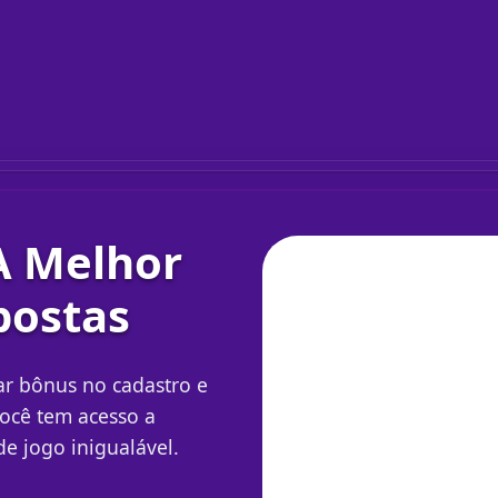
A Melhor
postas
r bônus no cadastro e
ocê tem acesso a
e jogo inigualável.