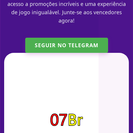
acesso a promoções incríveis e uma experiência
de jogo inigualável. Junte-se aos vencedores
agora!
SEGUIR NO TELEGRAM