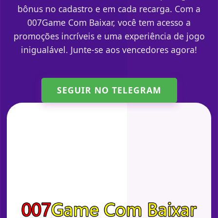
bônus no cadastro e em cada recarga. Com a
007Game Com Baixar, você tem acesso a
promoções incríveis e uma experiência de jogo
inigualável. Junte-se aos vencedores agora!
SEGUIR NO TELEGRAM