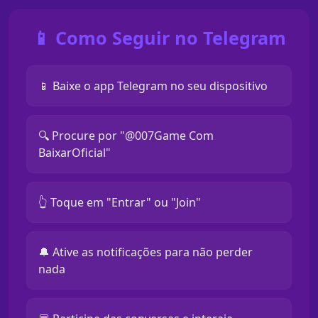
📱 Como Seguir no Telegram
📱 Baixe o app Telegram no seu dispositivo
🔍 Procure por "@007Game Com
BaixarOficial"
👆 Toque em "Entrar" ou "Join"
🔔 Ative as notificações para não perder
nada