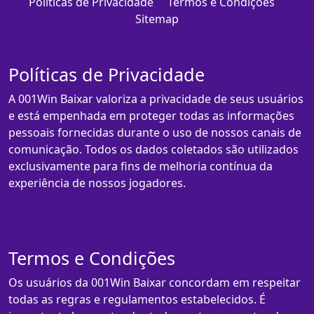
Políticas de Privacidade
Termos e Condições
Sitemap
Políticas de Privacidade
A 001Win Baixar valoriza a privacidade de seus usuários
e está empenhada em proteger todas as informações
pessoais fornecidas durante o uso de nossos canais de
comunicação. Todos os dados coletados são utilizados
exclusivamente para fins de melhoria contínua da
experiência de nossos jogadores.
Termos e Condições
Os usuários da 001Win Baixar concordam em respeitar
todas as regras e regulamentos estabelecidos. É