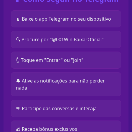
📱 Baixe o app Telegram no seu dispositivo
🔍 Procure por "@001Win BaixarOficial"
👆 Toque em "Entrar" ou "Join"
🔔 Ative as notificações para não perder
nada
💬 Participe das conversas e interaja
🎁 Receba bônus exclusivos