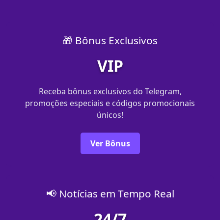
🎁 Bônus Exclusivos
VIP
Receba bônus exclusivos do Telegram,
promoções especiais e códigos promocionais
únicos!
Ver Bônus
📢 Notícias em Tempo Real
24/7