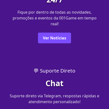
Fique por dentro de todas as novidades,
promoções e eventos da 001Game em tempo
real!
Ver Notícias
💬 Suporte Direto
Chat
Suporte direto via Telegram, respostas rápidas e
atendimento personalizado!