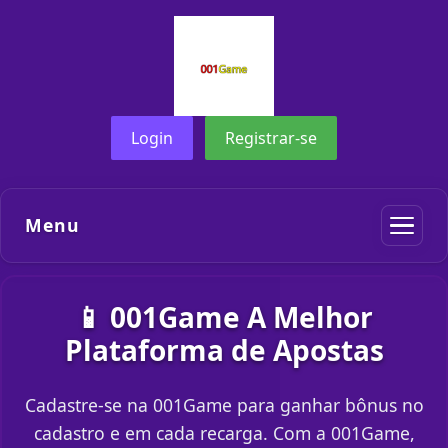
Login
Registrar-se
Menu
📱 001Game A Melhor
Plataforma de Apostas
Cadastre-se na 001Game para ganhar bônus no
cadastro e em cada recarga. Com a 001Game,